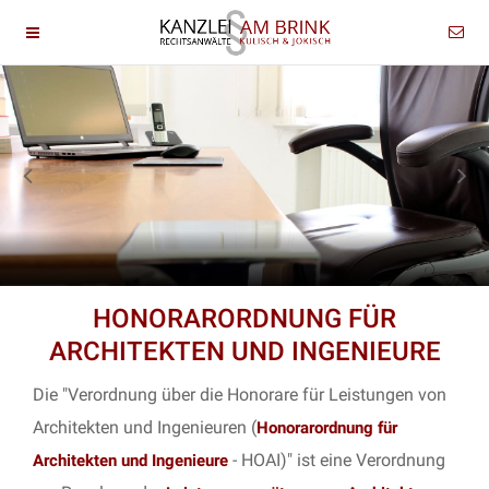
HONORARORDNUNG FÜR
ARCHITEKTEN UND INGENIEURE
Die "Verordnung über die Honorare für Leistungen von
Architekten und Ingenieuren (
Honorarordnung für
- HOAI)" ist eine Verordnung
Architekten und Ingenieure