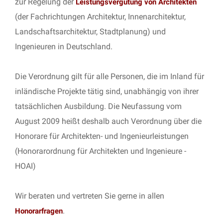
zur Regelung der
Leistungsvergütung von Architekten
(der Fachrichtungen Architektur, Innenarchitektur,
Landschaftsarchitektur, Stadtplanung) und
Ingenieuren in Deutschland.
Die Verordnung gilt für alle Personen, die im Inland für
inländische Projekte tätig sind, unabhängig von ihrer
tatsächlichen Ausbildung. Die Neufassung vom
August 2009 heißt deshalb auch Verordnung über die
Honorare für Architekten- und Ingenieurleistungen
(Honorarordnung für Architekten und Ingenieure -
HOAI)
Wir beraten und vertreten Sie gerne in allen
.
Honorarfragen