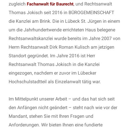
zugleich
, und Rechtsanwalt
Fachanwalt für Baurecht
Thomas Jokisch seit 2016 in BÜROGEMEINSCHAFT
die Kanzlei am Brink. Die in Lübeck St. Jürgen in einem
um die Jahrhundertwende errichteten Haus belegene
Rechtsanwaltskanzlei wurde bereits im Jahre 2007 von
Herrn Rechtsanwalt Dirk Roman Kulisch am jetzigen
Standort gegründet. Im Jahre 2016 ist Herr
Rechtsanwalt Thomas Jokisch in die Kanzlei
eingezogen, nachdem er zuvor im Lübecker
Hochschulstadtteil als Einzelanwalt tätig war.
Im Mittelpunkt unserer Arbeit – und das hat sich seit
den Anfängen nicht geändert – steht nach wie vor der
Mandant, stehen Sie mit Ihren Fragen und
Anforderungen. Wir bieten Ihnen eine fundierte