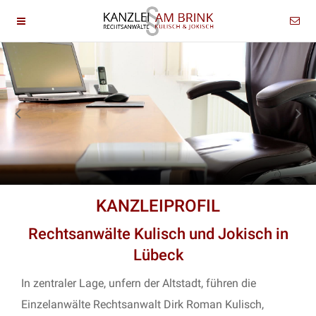
KANZLEIPROFIL
Rechtsanwälte Kulisch und Jokisch in
Lübeck
In zentraler Lage, unfern der Altstadt, führen die
Einzelanwälte Rechtsanwalt Dirk Roman Kulisch,