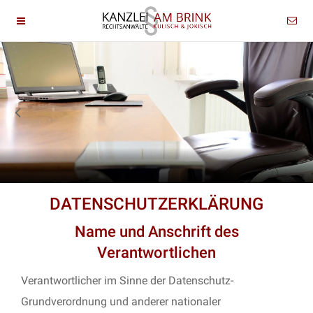
DATENSCHUTZERKLÄRUNG
Name und Anschrift des
Verantwortlichen
Verantwortlicher im Sinne der Datenschutz-
Grundverordnung und anderer nationaler