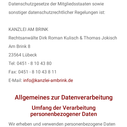
Datenschutzgesetze der Mitgliedsstaaten sowie
sonstiger datenschutzrechtlicher Regelungen ist:
KANZLEI AM BRINK
Rechtsanwälte Dirk Roman Kulisch & Thomas Jokisch
Am Brink 8
23564 Lübeck
Tel: 0451 - 8 10 43 80
Fax: 0451 - 8 10 43 8 11
E-Mail:
info@kanzlei-ambrink.de
Allgemeines zur Datenverarbeitung
Umfang der Verarbeitung
personenbezogener Daten
Wir erheben und verwenden personenbezogene Daten