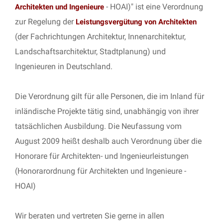
- HOAI)" ist eine Verordnung
Architekten und Ingenieure
zur Regelung der
Leistungsvergütung von Architekten
(der Fachrichtungen Architektur, Innenarchitektur,
Landschaftsarchitektur, Stadtplanung) und
Ingenieuren in Deutschland.
Die Verordnung gilt für alle Personen, die im Inland für
inländische Projekte tätig sind, unabhängig von ihrer
tatsächlichen Ausbildung. Die Neufassung vom
August 2009 heißt deshalb auch Verordnung über die
Honorare für Architekten- und Ingenieurleistungen
(Honorarordnung für Architekten und Ingenieure -
HOAI)
Wir beraten und vertreten Sie gerne in allen