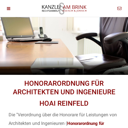
HONORARORDNUNG FÜR
ARCHITEKTEN UND INGENIEURE
HOAI REINFELD
Die "Verordnung über die Honorare für Leistungen von
Architekten und Ingenieuren (
Honorarordnung für