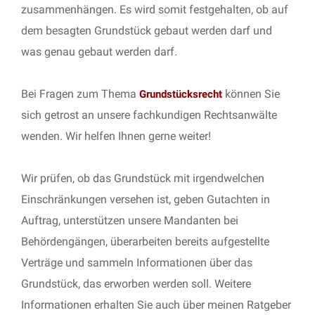
zusammenhängen. Es wird somit festgehalten, ob auf
dem besagten Grundstück gebaut werden darf und
was genau gebaut werden darf.
Bei Fragen zum Thema
können Sie
Grundstücksrecht
sich getrost an unsere fachkundigen Rechtsanwälte
wenden. Wir helfen Ihnen gerne weiter!
Wir prüfen, ob das Grundstück mit irgendwelchen
Einschränkungen versehen ist, geben Gutachten in
Auftrag, unterstützen unsere Mandanten bei
Behördengängen, überarbeiten bereits aufgestellte
Verträge und sammeln Informationen über das
Grundstück, das erworben werden soll. Weitere
Informationen erhalten Sie auch über meinen Ratgeber