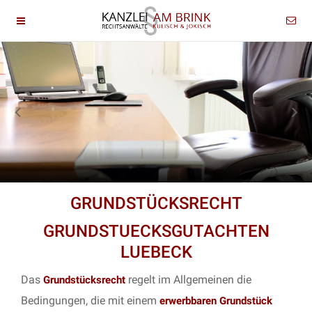
GRUNDSTÜCKSRECHT
GRUNDSTUECKSGUTACHTEN
LUEBECK
Das
regelt im Allgemeinen die
Grundstücksrecht
Bedingungen, die mit einem
erwerbbaren Grundstück