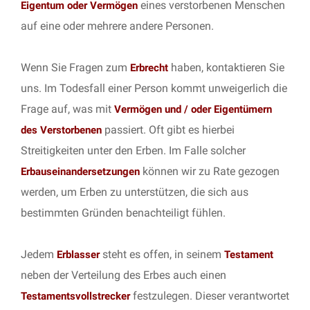
eines verstorbenen Menschen
Eigentum oder Vermögen
auf eine oder mehrere andere Personen.
Wenn Sie Fragen zum
haben, kontaktieren Sie
Erbrecht
uns. Im Todesfall einer Person kommt unweigerlich die
Frage auf, was mit
Vermögen und / oder Eigentümern
passiert. Oft gibt es hierbei
des Verstorbenen
Streitigkeiten unter den Erben. Im Falle solcher
können wir zu Rate gezogen
Erbauseinandersetzungen
werden, um Erben zu unterstützen, die sich aus
bestimmten Gründen benachteiligt fühlen.
Jedem
steht es offen, in seinem
Erblasser
Testament
neben der Verteilung des Erbes auch einen
festzulegen. Dieser verantwortet
Testamentsvollstrecker