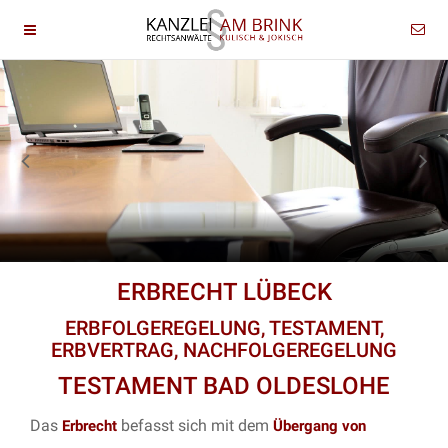
ERBRECHT LÜBECK
ERBFOLGEREGELUNG, TESTAMENT,
ERBVERTRAG, NACHFOLGEREGELUNG
TESTAMENT BAD OLDESLOHE
Das
befasst sich mit dem
Erbrecht
Übergang von