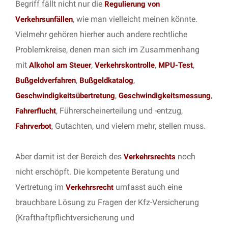
Begriff fällt nicht nur die
Regulierung von
, wie man vielleicht meinen könnte.
Verkehrsunfällen
Vielmehr gehören hierher auch andere rechtliche
Problemkreise, denen man sich im Zusammenhang
mit
,
,
,
Alkohol am Steuer
Verkehrskontrolle
MPU-Test
,
,
Bußgeldverfahren
Bußgeldkatalog
,
,
Geschwindigkeitsübertretung
Geschwindigkeitsmessung
, Führerscheinerteilung und -entzug,
Fahrerflucht
, Gutachten, und vielem mehr, stellen muss.
Fahrverbot
Aber damit ist der Bereich des
noch
Verkehrsrechts
nicht erschöpft. Die kompetente Beratung und
Vertretung im
umfasst auch eine
Verkehrsrecht
brauchbare Lösung zu Fragen der Kfz-Versicherung
(Krafthaftpflichtversicherung und