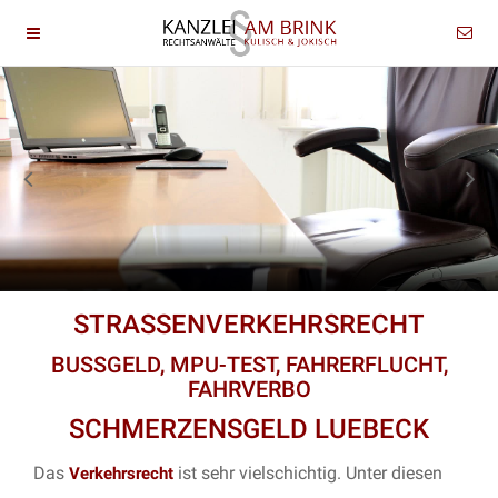
STRASSENVERKEHRSRECHT
BUSSGELD, MPU-TEST, FAHRERFLUCHT,
FAHRVERBO
SCHMERZENSGELD LUEBECK
Das
ist sehr vielschichtig. Unter diesen
Verkehrsrecht