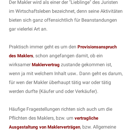
Der Makler wird als einer der "Lieblinge" des Juristen
im Wirtschaftsleben bezeichnet, denn seine Aktivitäten
bieten sich ganz offensichtlich für Beanstandungen
gar vielerlei Art an.
Praktisch immer geht es um den
Provisionsanspruch
, schon angefangen damit, ob ein
des Maklers
wirksamer
zustande gekommen ist,
Maklervertrag
wenn ja mit welchem Inhalt usw.. Dann geht es darum,
für wen der Makler überhaupt tätig war oder tätig
werden durfte (Käufer und oder Verkäufer).
Häufige Fragestellungen richten sich auch um die
Pflichten des Maklers, bzw. um
vertragliche
, bzw. Allgemeine
Ausgestaltung von Maklerverträgen