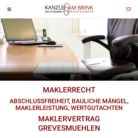
MAKLERRECHT
ABSCHLUSSFREIHEIT, BAULICHE MÄNGEL,
MAKLERLEISTUNG, WERTGUTACHTEN
MAKLERVERTRAG
GREVESMUEHLEN