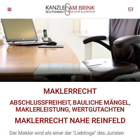
MAKLERRECHT
ABSCHLUSSFREIHEIT, BAULICHE MÄNGEL,
MAKLERLEISTUNG, WERTGUTACHTEN
MAKLERRECHT NAHE REINFELD
Der Makler wird als einer der "Lieblinge" des Juristen