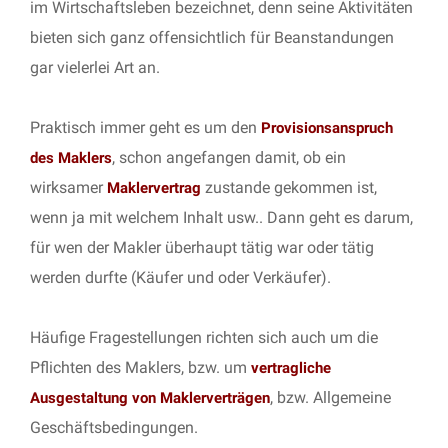
im Wirtschaftsleben bezeichnet, denn seine Aktivitäten
bieten sich ganz offensichtlich für Beanstandungen
gar vielerlei Art an.
Praktisch immer geht es um den
Provisionsanspruch
, schon angefangen damit, ob ein
des Maklers
wirksamer
zustande gekommen ist,
Maklervertrag
wenn ja mit welchem Inhalt usw.. Dann geht es darum,
für wen der Makler überhaupt tätig war oder tätig
werden durfte (Käufer und oder Verkäufer).
Häufige Fragestellungen richten sich auch um die
Pflichten des Maklers, bzw. um
vertragliche
, bzw. Allgemeine
Ausgestaltung von Maklerverträgen
Geschäftsbedingungen.