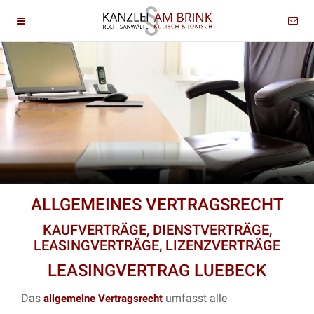
ALLGEMEINES VERTRAGSRECHT
KAUFVERTRÄGE, DIENSTVERTRÄGE,
LEASINGVERTRÄGE, LIZENZVERTRÄGE
LEASINGVERTRAG LUEBECK
Das
umfasst alle
allgemeine Vertragsrecht