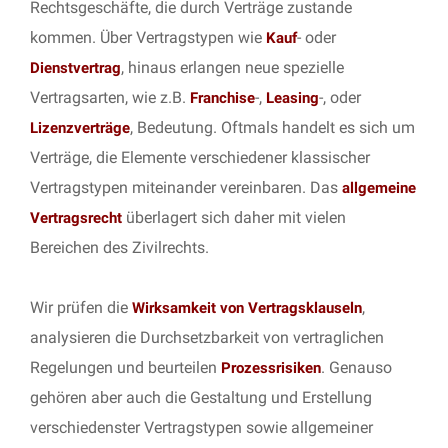
Rechtsgeschäfte, die durch Verträge zustande
kommen. Über Vertragstypen wie
- oder
Kauf
, hinaus erlangen neue spezielle
Dienstvertrag
Vertragsarten, wie z.B.
-,
-, oder
Franchise
Leasing
, Bedeutung. Oftmals handelt es sich um
Lizenzverträge
Verträge, die Elemente verschiedener klassischer
Vertragstypen miteinander vereinbaren. Das
allgemeine
überlagert sich daher mit vielen
Vertragsrecht
Bereichen des Zivilrechts.
Wir prüfen die
,
Wirksamkeit von Vertragsklauseln
analysieren die Durchsetzbarkeit von vertraglichen
Regelungen und beurteilen
. Genauso
Prozessrisiken
gehören aber auch die Gestaltung und Erstellung
verschiedenster Vertragstypen sowie allgemeiner