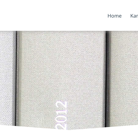
Home
Kan