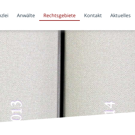
zlei
Anwälte
Rechtsgebiete
Kontakt
Aktuelles