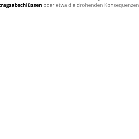
tragsabschlüssen
oder etwa die drohenden Konsequenzen