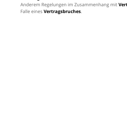
Anderem Regelungen im Zusammenhang mit
Ver
Falle eines
Vertragsbruches
.