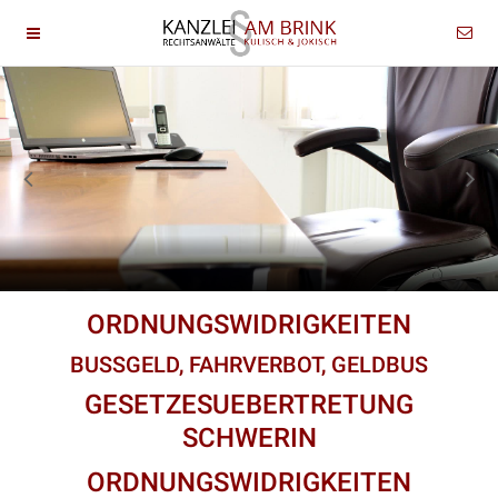
ORDNUNGSWIDRIGKEITEN
BUSSGELD, FAHRVERBOT, GELDBUS
GESETZESUEBERTRETUNG
SCHWERIN
ORDNUNGSWIDRIGKEITEN