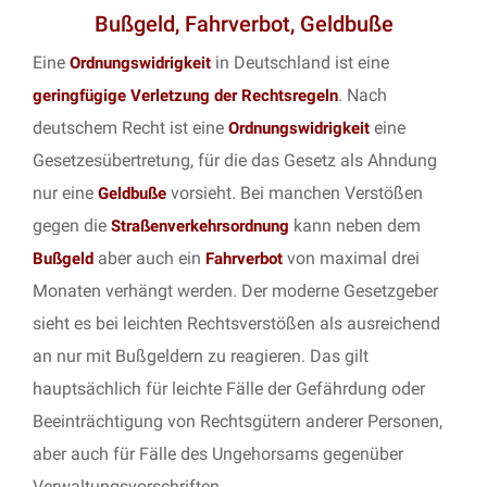
Bußgeld, Fahrverbot, Geldbuße
Eine
in Deutschland ist eine
Ordnungswidrigkeit
. Nach
geringfügige Verletzung der Rechtsregeln
deutschem Recht ist eine
eine
Ordnungswidrigkeit
Gesetzesübertretung, für die das Gesetz als Ahndung
nur eine
vorsieht. Bei manchen Verstößen
Geldbuße
gegen die
kann neben dem
Straßenverkehrsordnung
aber auch ein
von maximal drei
Bußgeld
Fahrverbot
Monaten verhängt werden. Der moderne Gesetzgeber
sieht es bei leichten Rechtsverstößen als ausreichend
an nur mit Bußgeldern zu reagieren. Das gilt
hauptsächlich für leichte Fälle der Gefährdung oder
Beeinträchtigung von Rechtsgütern anderer Personen,
aber auch für Fälle des Ungehorsams gegenüber
Verwaltungsvorschriften.