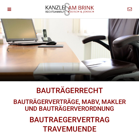
BAUTRÄGERRECHT
BAUTRÄGERVERTRÄGE, MABV, MAKLER
UND BAUTRÄGERVERORDNUNG
BAUTRAEGERVERTRAG
TRAVEMUENDE