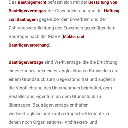
Das
befasst sich mit der
Bauträgerrecht
Gestaltung von
, der Gewährleistung und der
Bauträgerverträgen
Haftung
gegenüber den Erwerbern und der
von Bauträgern
Zahlungsverpflichtung des Erwerbers gegenüber dem
Bauträger nach der MaBV (
Makler und
).
Bauträgerverordnung
sind Werkverträge, die die Errichtung
Bauträgerverträge
eines Hauses oder eines vergleichbaren Bauwerkes auf
einem Grundstück zum Gegenstand hat und zugleich
die Verpflichtung des Unternehmers beinhaltet, dem
Besteller das Eigentum an dem Grundstück zu
übertragen. Bauträgerverträge enthalten
werkvertragliche und kaufvertragliche Elemente, zu
denen noch Organisations-, Architekten- und