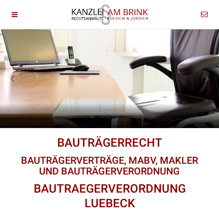
BAUTRÄGERRECHT
BAUTRÄGERVERTRÄGE, MABV, MAKLER
UND BAUTRÄGERVERORDNUNG
BAUTRAEGERVERORDNUNG
LUEBECK