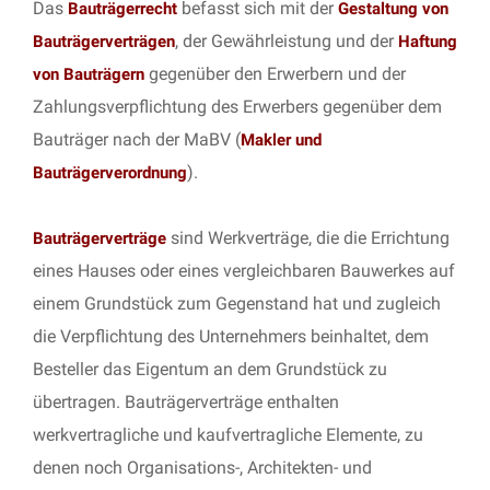
Das
befasst sich mit der
Bauträgerrecht
Gestaltung von
, der Gewährleistung und der
Bauträgerverträgen
Haftung
gegenüber den Erwerbern und der
von Bauträgern
Zahlungsverpflichtung des Erwerbers gegenüber dem
Bauträger nach der MaBV (
Makler und
).
Bauträgerverordnung
sind Werkverträge, die die Errichtung
Bauträgerverträge
eines Hauses oder eines vergleichbaren Bauwerkes auf
einem Grundstück zum Gegenstand hat und zugleich
die Verpflichtung des Unternehmers beinhaltet, dem
Besteller das Eigentum an dem Grundstück zu
übertragen. Bauträgerverträge enthalten
werkvertragliche und kaufvertragliche Elemente, zu
denen noch Organisations-, Architekten- und