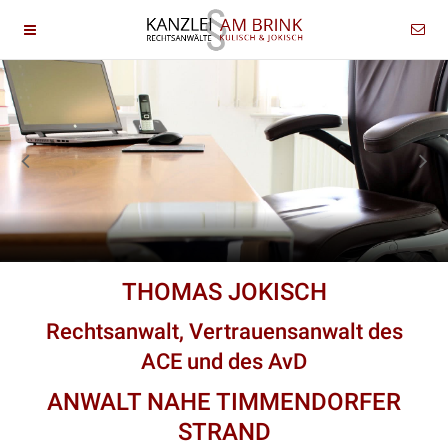
THOMAS JOKISCH
Rechtsanwalt, Vertrauensanwalt des
ACE und des AvD
ANWALT NAHE TIMMENDORFER
STRAND