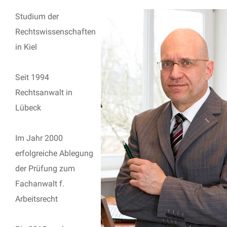
Studium der
Rechtswissenschaften
in Kiel
Seit 1994
Rechtsanwalt in
Lübeck
Im Jahr 2000
erfolgreiche Ablegung
der Prüfung zum
Fachanwalt f.
Arbeitsrecht