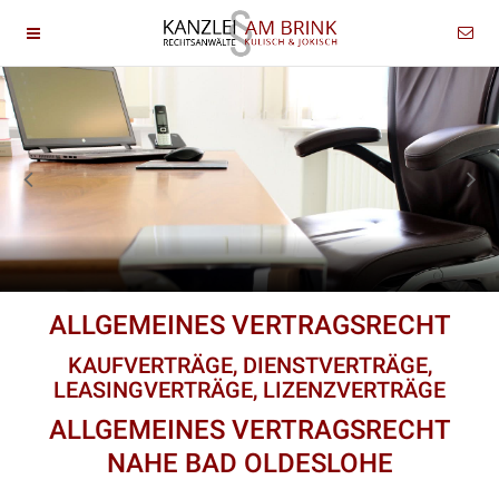
ALLGEMEINES VERTRAGSRECHT
KAUFVERTRÄGE, DIENSTVERTRÄGE,
LEASINGVERTRÄGE, LIZENZVERTRÄGE
ALLGEMEINES VERTRAGSRECHT
NAHE BAD OLDESLOHE