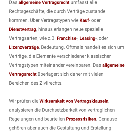
Das
umfasst alle
allgemeine Vertragsrecht
Rechtsgeschäfte, die durch Verträge zustande
kommen. Über Vertragstypen wie
- oder
Kauf
, hinaus erlangen neue spezielle
Dienstvertrag
Vertragsarten, wie z.B.
-,
-, oder
Franchise
Leasing
, Bedeutung. Oftmals handelt es sich um
Lizenzverträge
Verträge, die Elemente verschiedener klassischer
Vertragstypen miteinander vereinbaren. Das
allgemeine
überlagert sich daher mit vielen
Vertragsrecht
Bereichen des Zivilrechts.
Wir prüfen die
,
Wirksamkeit von Vertragsklauseln
analysieren die Durchsetzbarkeit von vertraglichen
Regelungen und beurteilen
. Genauso
Prozessrisiken
gehören aber auch die Gestaltung und Erstellung