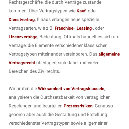
Rechtsgeschäfte, die durch Verträge zustande
kommen. Über Vertragstypen wie
- oder
Kauf
, hinaus erlangen neue spezielle
Dienstvertrag
Vertragsarten, wie z.B.
-,
-, oder
Franchise
Leasing
, Bedeutung. Oftmals handelt es sich um
Lizenzverträge
Verträge, die Elemente verschiedener klassischer
Vertragstypen miteinander vereinbaren. Das
allgemeine
überlagert sich daher mit vielen
Vertragsrecht
Bereichen des Zivilrechts.
Wir prüfen die
,
Wirksamkeit von Vertragsklauseln
analysieren die Durchsetzbarkeit von vertraglichen
Regelungen und beurteilen
. Genauso
Prozessrisiken
gehören aber auch die Gestaltung und Erstellung
verschiedenster Vertragstypen sowie allgemeiner