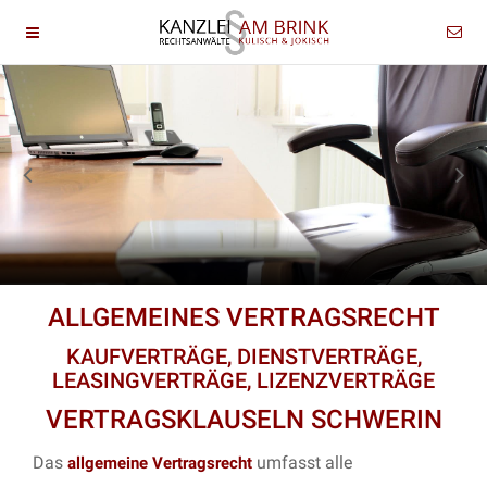
ALLGEMEINES VERTRAGSRECHT
KAUFVERTRÄGE, DIENSTVERTRÄGE,
LEASINGVERTRÄGE, LIZENZVERTRÄGE
VERTRAGSKLAUSELN SCHWERIN
Das
umfasst alle
allgemeine Vertragsrecht