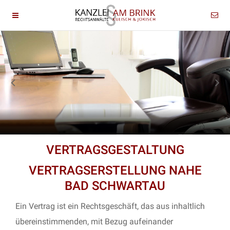
VERTRAGSGESTALTUNG
VERTRAGSERSTELLUNG NAHE
BAD SCHWARTAU
Ein Vertrag ist ein Rechtsgeschäft, das aus inhaltlich
übereinstimmenden, mit Bezug aufeinander