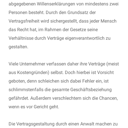
abgegebenen Willenserklärungen von mindestens zwei
Personen besteht. Durch den Grundsatz der
Vertragsfreiheit wird sichergestellt, dass jeder Mensch
das Recht hat, im Rahmen der Gesetze seine
Verhältnisse durch Verträge eigenverantwortlich zu
gestalten.
Viele Unternehmer verfassen daher ihre Verträge (meist
aus Kostengründen) selbst. Doch hierbei ist Vorsicht
geboten, denn schleichen sich dabei Fehler ein, ist
schlimmstenfalls die gesamte Geschäftsbeziehung
gefährdet. Außerdem verschlechtern sich die Chancen,
wenn es vor Gericht geht.
Die Vertragsgestaltung durch einen Anwalt machen zu