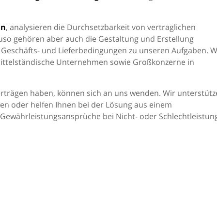
ln
, analysieren die Durchsetzbarkeit von vertraglichen
uso gehören aber auch die Gestaltung und Erstellung
 Geschäfts- und Lieferbedingungen zu unseren Aufgaben. W
 mittelständische Unternehmen sowie Großkonzerne in
rträgen haben, können sich an uns wenden. Wir unterstütz
en oder helfen Ihnen bei der Lösung aus einem
 Gewährleistungsansprüche bei Nicht- oder Schlechtleistung