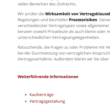
vielen Bereichen des Zivilrechts.
Wir prüfen die
Wirksamkeit von Vertragsklause
Regelungen und beurteilen
Prozessrisiken
. Gena
verschiedenster Vertragstypen sowie allgemeiner
beraten sowohl Privatleute als auch kleine oder
unterschiedlichen Vertragsangelegenheiten.
Ratsuchende, die Fragen zu oder Probleme mit Ve
bei der Durchsetzung von vertraglichen Ansprüch
Vertragsverhältnis. Außerdem klären wir Sie über
Weiterführende Informationen
Kaufverträge
Vertragsgestaltung