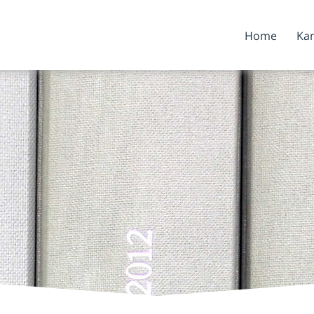
Home
Kan