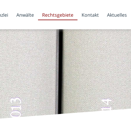
zlei
Anwälte
Rechtsgebiete
Kontakt
Aktuelles