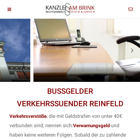
BUSSGELDER
VERKEHRSSUENDER REINFELD
, die mit Geldstrafen von unter 40€
Verkehrsverstöße
verbunden sind, nennen sich
und
Verwarnungsgeld
haben keine weiteren Folgen. Sobald der zu zahlende