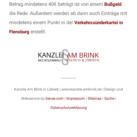
Betrag mindetens 40€ beträgt ist von einem
Bußgeld
die Rede. Außerdem werden ab dann auch Einträge mit
mindetens einem Punkt in der
Verkehrssünderkartei in
erstellt.
Flensburg
Kanzlei Am Brink in Lübeck | www.kanzlei-ambrink.de | Design und
Webservice by
bense.com
|
Impressum
|
Sitemap
|
Suche
|
Datenschutzerklärung