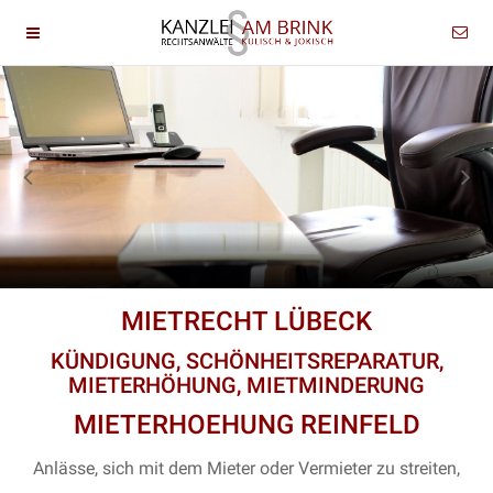
MIETRECHT LÜBECK
KÜNDIGUNG, SCHÖNHEITSREPARATUR,
MIETERHÖHUNG, MIETMINDERUNG
MIETERHOEHUNG REINFELD
Anlässe, sich mit dem Mieter oder Vermieter zu streiten,