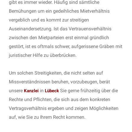
gibt es immer wieder. Häufig sind sämtliche
Bemühungen um ein gedeihliches Mietverhältnis
vergeblich und es kommt zur streitigen
Auseinandersetzung. Ist das Vertrauensverhältnis
zwischen den Mietparteien erst einmal gründlich
gestört, ist es oftmals schwer, aufgerissene Gräben mit
juristischer Hilfe zu überbrücken.
Um solchen Streitigkeiten, die nicht selten auf
Missverständnissen beruhen, vorzubeugen, berät
unsere
in
Sie gerne frühzeitig über die
Kanzlei
Lübeck
Rechte und Pflichten, die sich aus dem konkreten
Vertragsverhältnis ergeben und zeigen Möglichkeiten
auf, wie Sie zu Ihrem Recht kommen.